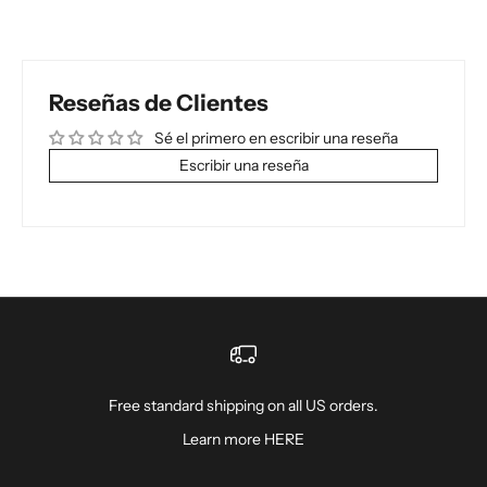
Reseñas de Clientes
Sé el primero en escribir una reseña
Escribir una reseña
Free standard shipping on all US orders.
Learn more
HERE