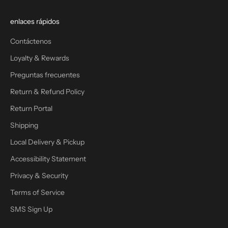
enlaces rápidos
Contáctenos
Loyalty & Rewards
Preguntas frecuentes
Return & Refund Policy
Return Portal
Shipping
Local Delivery & Pickup
Accessibility Statement
Privacy & Security
Terms of Service
SMS Sign Up