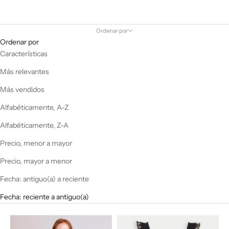
Ordenar por
Ordenar por
Características
Más relevantes
Más vendidos
Alfabéticamente, A-Z
Alfabéticamente, Z-A
Precio, menor a mayor
Precio, mayor a menor
Fecha: antiguo(a) a reciente
Fecha: reciente a antiguo(a)