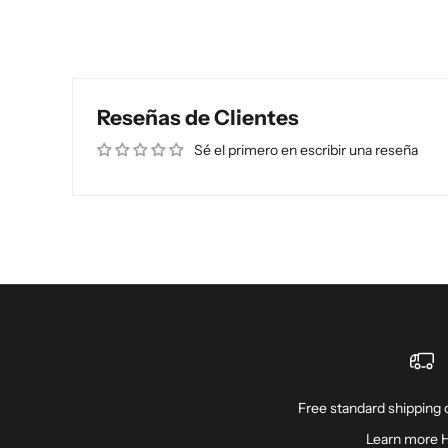
Reseñas de Clientes
Sé el primero en escribir una reseña
Free standard shipping o
Learn more