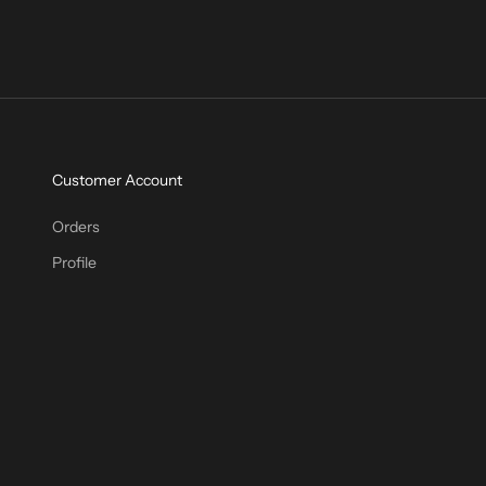
Customer Account
Orders
Profile