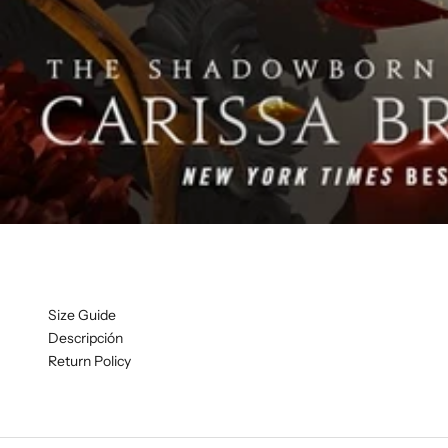
Size Guide
Descripción
Return Policy