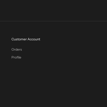
Customer Account
Orders
Profile