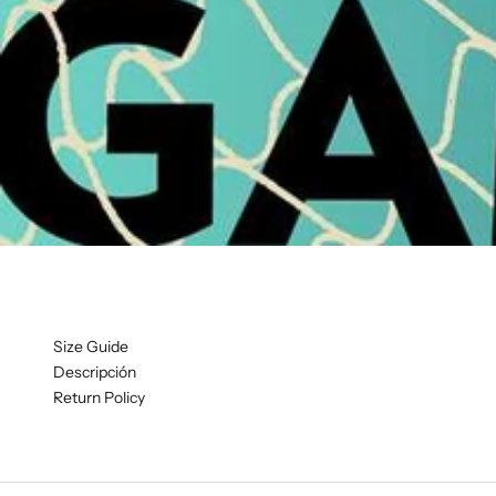
Size Guide
Descripción
Return Policy