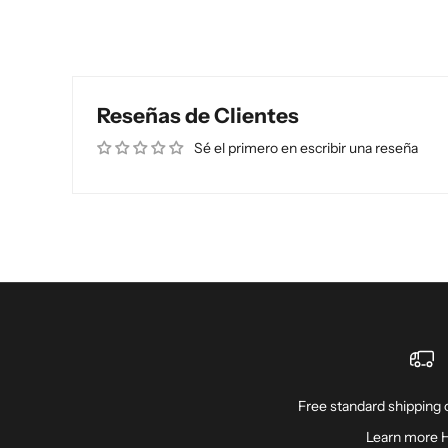
Reseñas de Clientes
Sé el primero en escribir una reseña
Free standard shipping o
Learn more