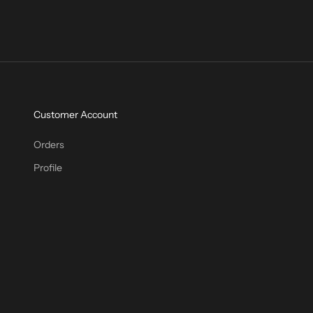
Customer Account
Orders
Profile