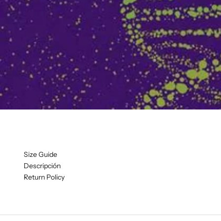
Size Guide
Descripción
Return Policy