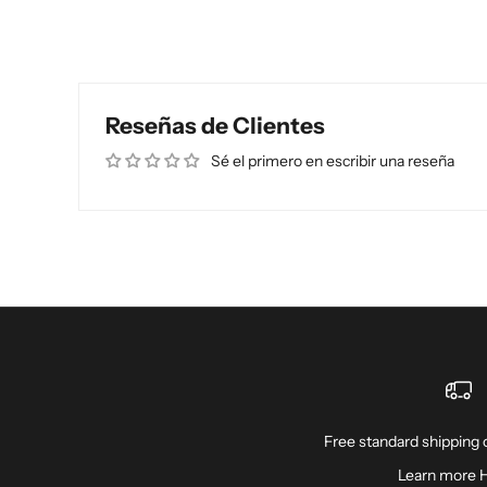
Reseñas de Clientes
Sé el primero en escribir una reseña
Free standard shipping o
Learn more