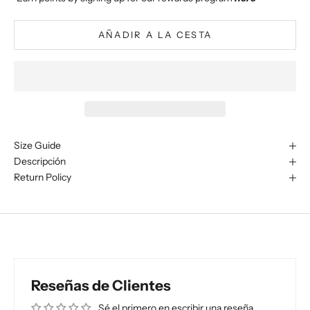
AÑADIR A LA CESTA
Size Guide
Descripción
Return Policy
Reseñas de Clientes
Sé el primero en escribir una reseña