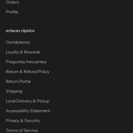
Orders
Profile
enlaces rápidos
Contáctenos
Loyalty & Rewards
Preguntas frecuentes
Return & Refund Policy
Return Portal
Shipping
Local Delivery & Pickup
Accessibility Statement
Privacy & Security
Terms of Service