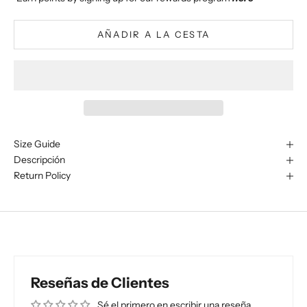
AÑADIR A LA CESTA
Size Guide
Descripción
Return Policy
Reseñas de Clientes
Sé el primero en escribir una reseña