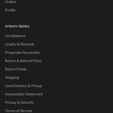
Orders
Profile
enlaces rápidos
Contáctenos
Loyalty & Rewards
Preguntas frecuentes
Return & Refund Policy
Return Portal
Shipping
Local Delivery & Pickup
Accessibility Statement
Privacy & Security
Terms of Service