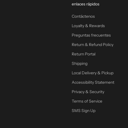
enlaces rápidos
Contáctenos
Loyalty & Rewards
Preguntas frecuentes
Return & Refund Policy
Return Portal
Shipping
Local Delivery & Pickup
Accessibility Statement
Privacy & Security
Terms of Service
SMS Sign Up