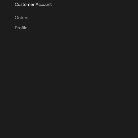
Customer Account
Orders
Profile