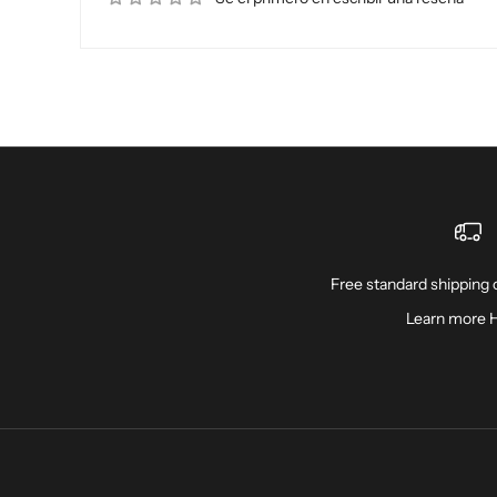
Free standard shipping o
Learn more