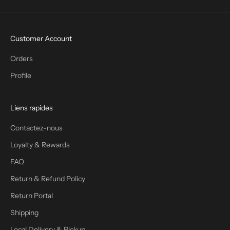
Customer Account
Orders
Profile
Liens rapides
Contactez-nous
Loyalty & Rewards
FAQ
Return & Refund Policy
Return Portal
Shipping
Local Delivery & Pickup