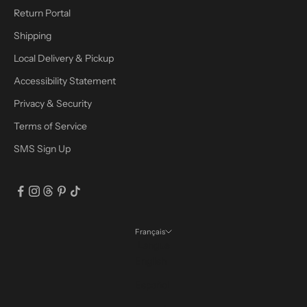
Return Portal
Shipping
Local Delivery & Pickup
Accessibility Statement
Privacy & Security
Terms of Service
SMS Sign Up
Français
Langue
English
Español