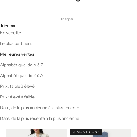
Trier par
Trier par
En vedette
Le plus pertinent
Meilleures ventes
Alphabétique, de A à Z
Alphabétique, de Z à A
Prix: faible à élevé
Prix: élevé à faible
Date, de la plus ancienne à la plus récente
Date, de la plus récente à la plus ancienne
ALMOST GONE