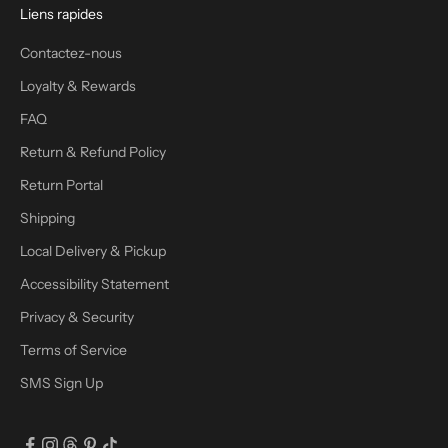
Liens rapides
Contactez-nous
Loyalty & Rewards
FAQ
Return & Refund Policy
Return Portal
Shipping
Local Delivery & Pickup
Accessibility Statement
Privacy & Security
Terms of Service
SMS Sign Up