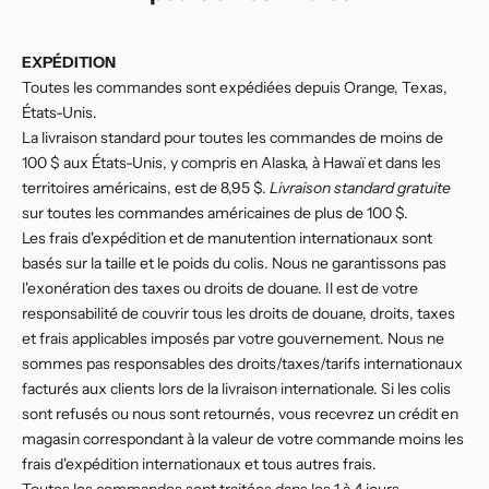
EXPÉDITION
Toutes les commandes sont expédiées depuis Orange, Texas,
États-Unis.
La livraison standard pour toutes les commandes de moins de
100 $ aux États-Unis, y compris en Alaska, à Hawaï et dans les
territoires américains, est de 8,95 $.
Livraison standard gratuite
sur toutes les commandes américaines de plus de 100 $.
Les frais d'expédition et de manutention internationaux sont
basés sur la taille et le poids du colis. Nous ne garantissons pas
l'exonération des taxes ou droits de douane. Il est de votre
responsabilité de couvrir tous les droits de douane, droits, taxes
et frais applicables imposés par votre gouvernement. Nous ne
sommes pas responsables des droits/taxes/tarifs internationaux
facturés aux clients lors de la livraison internationale. Si les colis
sont refusés ou nous sont retournés, vous recevrez un crédit en
magasin correspondant à la valeur de votre commande moins les
frais d'expédition internationaux et tous autres frais.