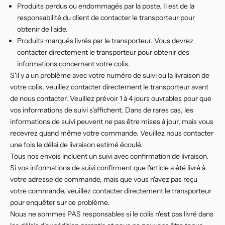
Produits perdus ou endommagés par la poste. Il est de la
responsabilité du client de contacter le transporteur pour
obtenir de l'aide.
Produits marqués livrés par le transporteur. Vous devrez
contacter directement le transporteur pour obtenir des
informations concernant votre colis.
S'il y a un problème avec votre numéro de suivi ou la livraison de
votre colis, veuillez contacter directement le transporteur avant
de nous contacter. Veuillez prévoir 1 à 4 jours ouvrables pour que
vos informations de suivi s'affichent. Dans de rares cas, les
informations de suivi peuvent ne pas être mises à jour, mais vous
recevrez quand même votre commande. Veuillez nous contacter
une fois le délai de livraison estimé écoulé.
Tous nos envois incluent un suivi avec confirmation de livraison.
Si vos informations de suivi confirment que l'article a été livré à
votre adresse de commande, mais que vous n'avez pas reçu
votre commande, veuillez contacter directement le transporteur
pour enquêter sur ce problème.
Nous ne sommes PAS responsables si le colis n'est pas livré dans