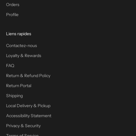
Orders
Profile
Liens rapides
Contactez-nous
Loyalty & Rewards
FAQ
Return & Refund Policy
Return Portal
Shipping
Local Delivery & Pickup
Accessibility Statement
Privacy & Security
Terms of Service