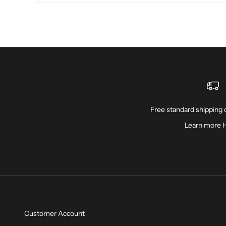
Free standard shipping o
Learn more
Customer Account