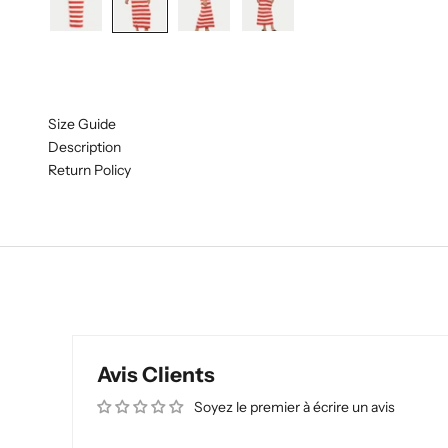
Size Guide
Description
Return Policy
Avis Clients
Soyez le premier à écrire un avis