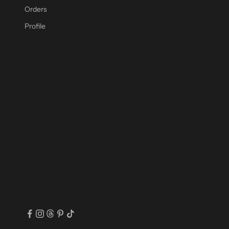
Orders
Profile