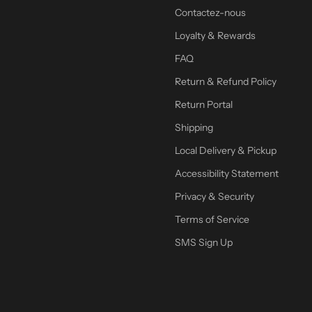
Contactez-nous
Loyalty & Rewards
FAQ
Return & Refund Policy
Return Portal
Shipping
Local Delivery & Pickup
Accessibility Statement
Privacy & Security
Terms of Service
SMS Sign Up