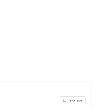
Écrire un avis