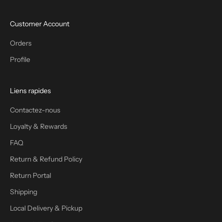
Customer Account
Orders
Profile
Liens rapides
Contactez-nous
Loyalty & Rewards
FAQ
Return & Refund Policy
Return Portal
Shipping
Local Delivery & Pickup