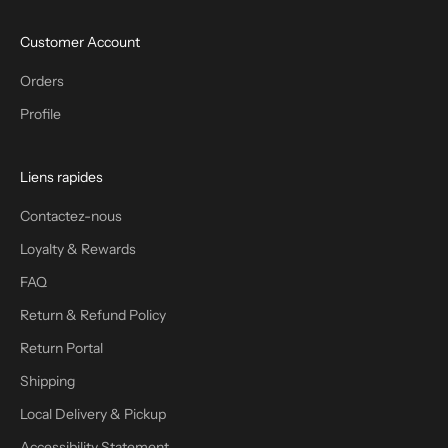
Customer Account
Orders
Profile
Liens rapides
Contactez-nous
Loyalty & Rewards
FAQ
Return & Refund Policy
Return Portal
Shipping
Local Delivery & Pickup
Accessibility Statement