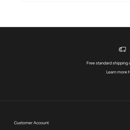
Free standard shipping o
Learn more
Customer Account