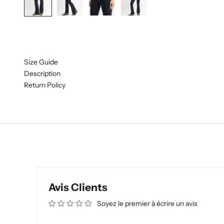
Size Guide
Description
Return Policy
Avis Clients
Soyez le premier à écrire un avis