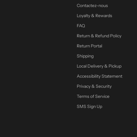
Contactez-nous
Loyalty & Rewards
FAQ
Return & Refund Policy
Return Portal
Shipping
Local Delivery & Pickup
Accessibility Statement
Privacy & Security
Terms of Service
SMS Sign Up