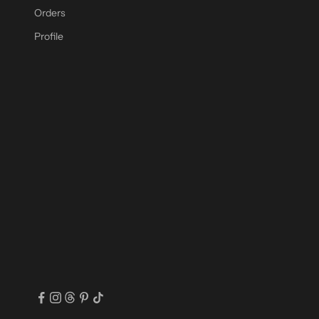
Orders
Profile