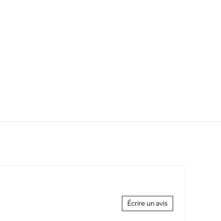
Écrire un avis