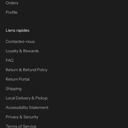
Orders
Profile
Liens rapides
Contactez-nous
Loyalty & Rewards
FAQ
Return & Refund Policy
Return Portal
Shipping
Local Delivery & Pickup
Accessibility Statement
Privacy & Security
Terms of Service