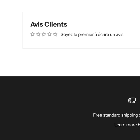
Avis Clients
Soyez le premier à écrire un avis
Free standard shipping o
Learn more