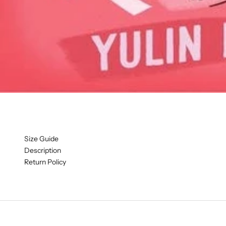
Size Guide
Description
Return Policy