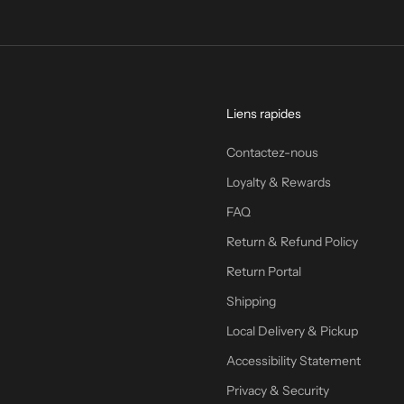
Liens rapides
Contactez-nous
Loyalty & Rewards
FAQ
Return & Refund Policy
Return Portal
Shipping
Local Delivery & Pickup
Accessibility Statement
Privacy & Security