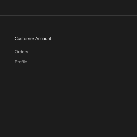
Customer Account
Orders
Profile