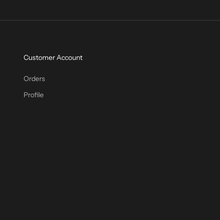
Customer Account
Orders
Profile