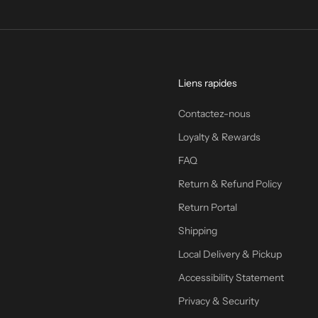
Liens rapides
Contactez-nous
Loyalty & Rewards
FAQ
Return & Refund Policy
Return Portal
Shipping
Local Delivery & Pickup
Accessibility Statement
Privacy & Security