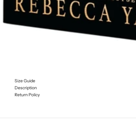
Size Guide
Description
Return Policy