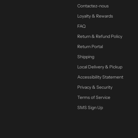
Contactez-nous
Loyalty & Rewards
FAQ
Return & Refund Policy
Return Portal
Shipping
Local Delivery & Pickup
Accessibility Statement
Privacy & Security
Terms of Service
SMS Sign Up