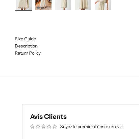
Size Guide
Description
Return Policy
Avis Clients
Soyez le premier à écrire un avis