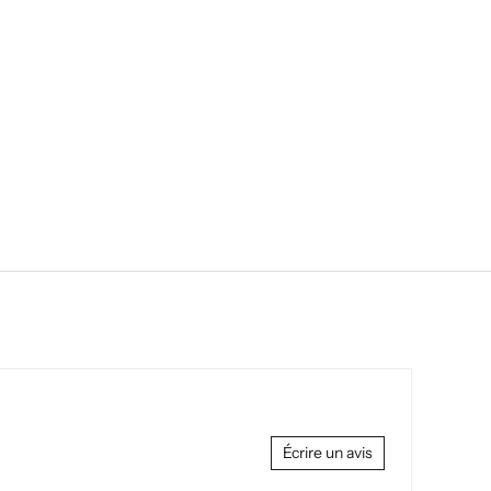
Écrire un avis