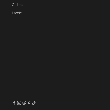
Orders
Profile