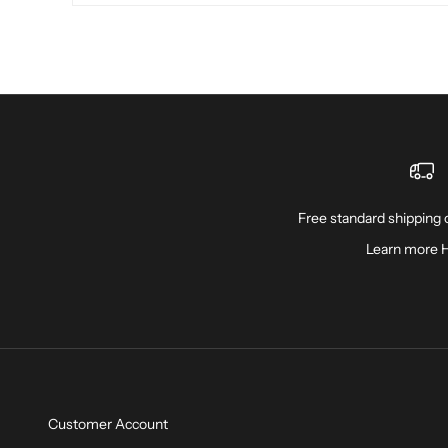
Free standard shipping o
Learn more
Customer Account