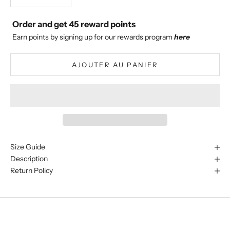
Order and get
45
reward points
Earn points by signing up for our rewards program
here
AJOUTER AU PANIER
Size Guide
Description
Return Policy