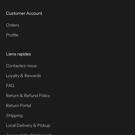
Customer Account
Orders
Profile
Liens rapides
Contactez-nous
Loyalty & Rewards
FAQ
Return & Refund Policy
Return Portal
Shipping
Local Delivery & Pickup