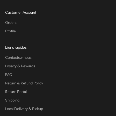
Customer Account
Orders
Profile
Liens rapides
Contactez-nous
Loyalty & Rewards
FAQ
Return & Refund Policy
Return Portal
Shipping
Local Delivery & Pickup