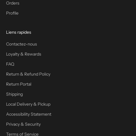
Orders
Profile
Liens rapides
Contactez-nous
Loyalty & Rewards
FAQ
Return & Refund Policy
Return Portal
Shipping
Local Delivery & Pickup
Accessibility Statement
Privacy & Security
Terms of Service