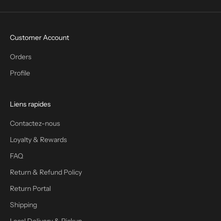
Customer Account
Orders
Profile
Liens rapides
Contactez-nous
Loyalty & Rewards
FAQ
Return & Refund Policy
Return Portal
Shipping