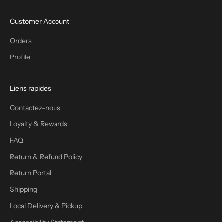
Customer Account
Orders
Profile
Liens rapides
Contactez-nous
Loyalty & Rewards
FAQ
Return & Refund Policy
Return Portal
Shipping
Local Delivery & Pickup