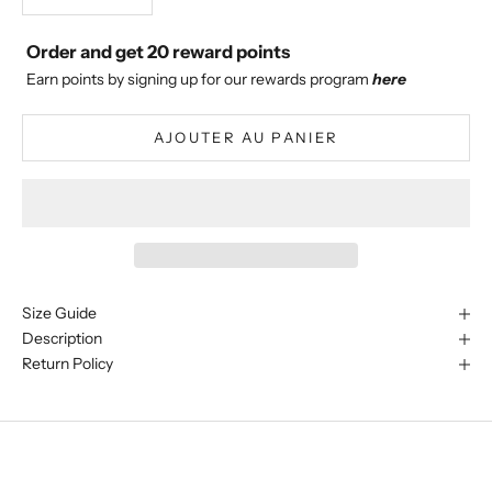
Order and get
20
reward points
Earn points by signing up for our rewards program
here
AJOUTER AU PANIER
Size Guide
Description
Return Policy