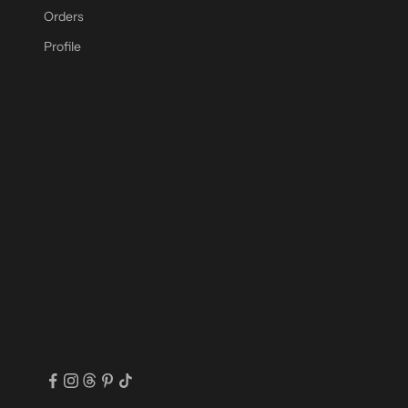
Orders
Profile