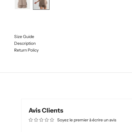
Size Guide
Description
Return Policy
Avis Clients
Soyez le premier à écrire un avis