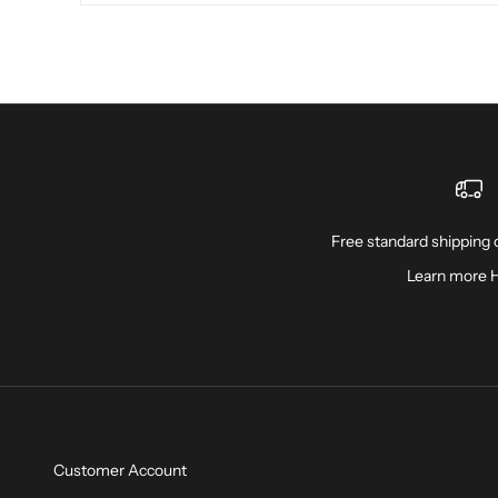
Free standard shipping o
Learn more
Customer Account