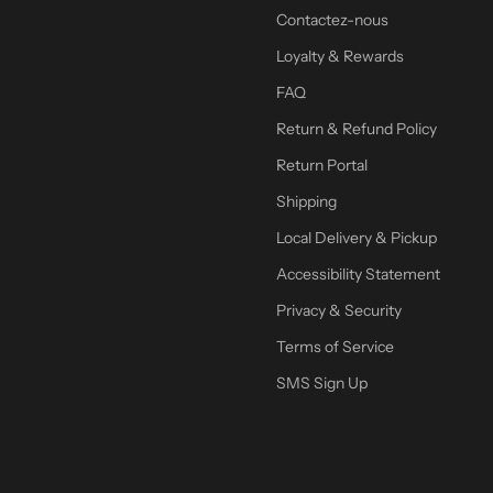
Contactez-nous
Loyalty & Rewards
FAQ
Return & Refund Policy
Return Portal
Shipping
Local Delivery & Pickup
Accessibility Statement
Privacy & Security
Terms of Service
SMS Sign Up