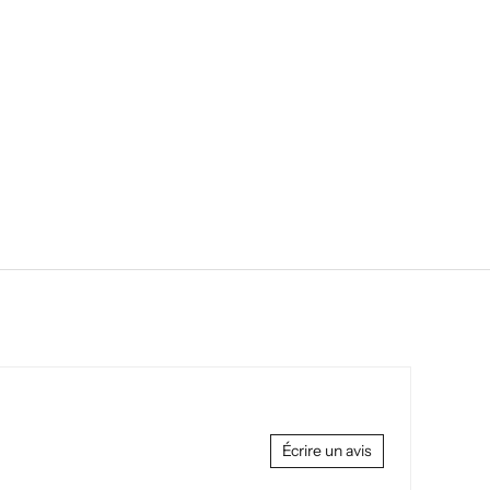
Écrire un avis