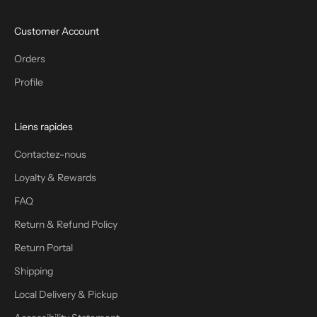
Customer Account
Orders
Profile
Liens rapides
Contactez-nous
Loyalty & Rewards
FAQ
Return & Refund Policy
Return Portal
Shipping
Local Delivery & Pickup