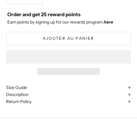
Order and get
25
reward points
Earn points by signing up for our rewards program
here
AJOUTER AU PANIER
Size Guide
Description
Return Policy