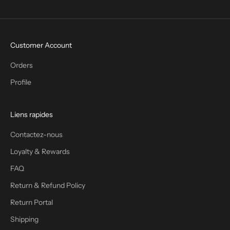
Customer Account
Orders
Profile
Liens rapides
Contactez-nous
Loyalty & Rewards
FAQ
Return & Refund Policy
Return Portal
Shipping