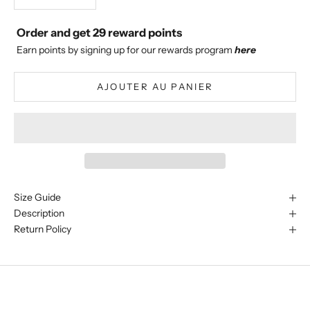
Order and get
29
reward points
Earn points by signing up for our rewards program
here
AJOUTER AU PANIER
Size Guide
Description
Return Policy