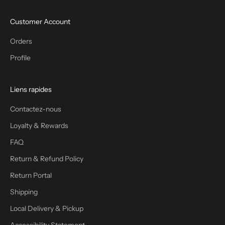
Customer Account
Orders
Profile
Liens rapides
Contactez-nous
Loyalty & Rewards
FAQ
Return & Refund Policy
Return Portal
Shipping
Local Delivery & Pickup