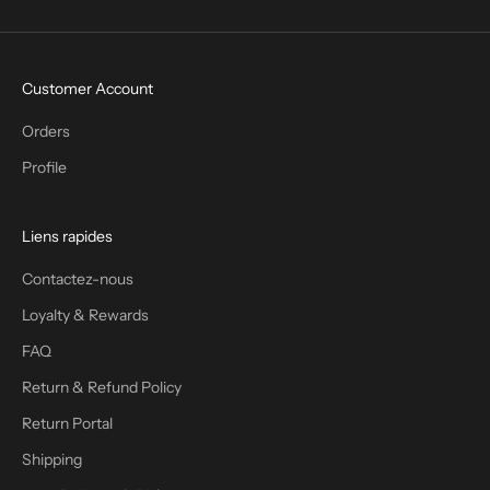
Customer Account
Orders
Profile
Liens rapides
Contactez-nous
Loyalty & Rewards
FAQ
Return & Refund Policy
Return Portal
Shipping