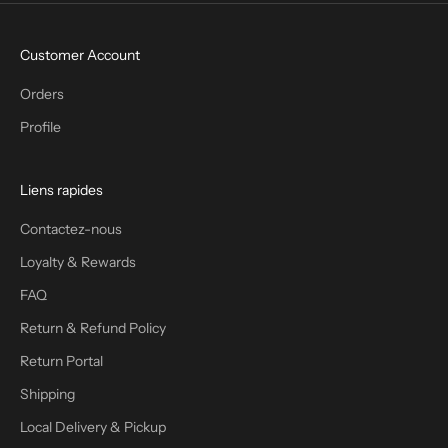
Customer Account
Orders
Profile
Liens rapides
Contactez-nous
Loyalty & Rewards
FAQ
Return & Refund Policy
Return Portal
Shipping
Local Delivery & Pickup