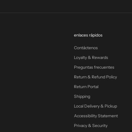
enlaces rápidos
Contáctenos
Loyalty & Rewards
Preguntas frecuentes
Return & Refund Policy
Return Portal
Shipping
Local Delivery & Pickup
Accessibility Statement
Privacy & Security