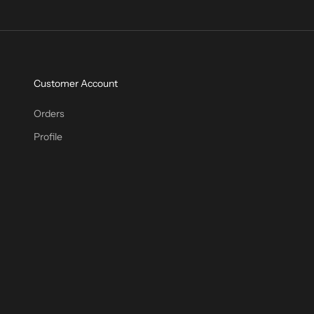
Customer Account
Orders
Profile