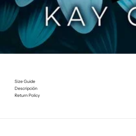
Size Guide
Descripción
Return Policy