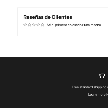
Reseñas de Clientes
Sé el primero en escribir una reseña
Free standard shipping o
Learn more