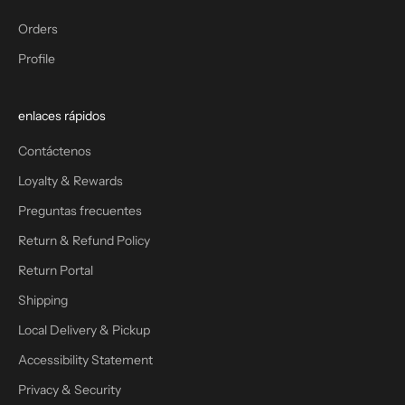
Orders
Profile
enlaces rápidos
Contáctenos
Loyalty & Rewards
Preguntas frecuentes
Return & Refund Policy
Return Portal
Shipping
Local Delivery & Pickup
Accessibility Statement
Privacy & Security