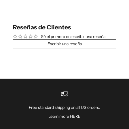
Reseñas de Clientes
Sé el primero en escribir una reseña
Escribir una reseña
Free standard shipping on all US orders.
Learn more
HERE