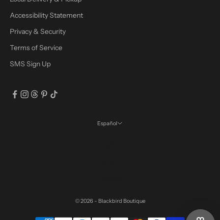
Accessibility Statement
Privacy & Security
Terms of Service
SMS Sign Up
Español
Idioma
English
Español
Français
© 2026 - Blackbird Boutique